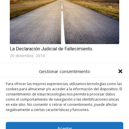
La Declaración Judicial de Fallecimiento.
20 diciembre, 2014
La declaración de fallecimiento es una declaración
Gestionar consentimiento
judicial…
Para ofrecer las mejores experiencias, utilizamos tecnologías como las
cookies para almacenar y/o acceder a la información del dispositivo. El
consentimiento de estas tecnologías nos permitirá procesar datos
como el comportamiento de navegación o las identificaciones únicas
en este sitio. No consentir o retirar el consentimiento, puede afectar
negativamente a ciertas características y funciones.
Aceptar