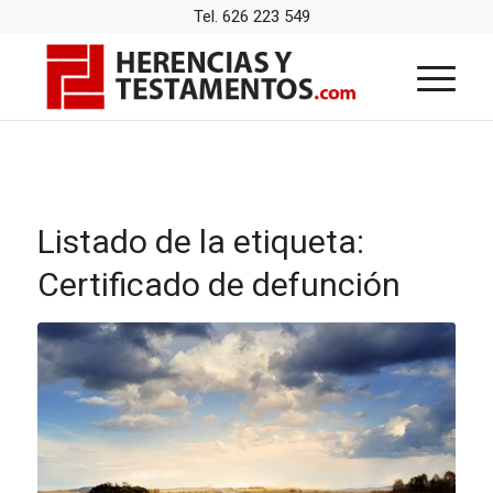
Tel. 626 223 549
Listado de la etiqueta:
Certificado de defunción